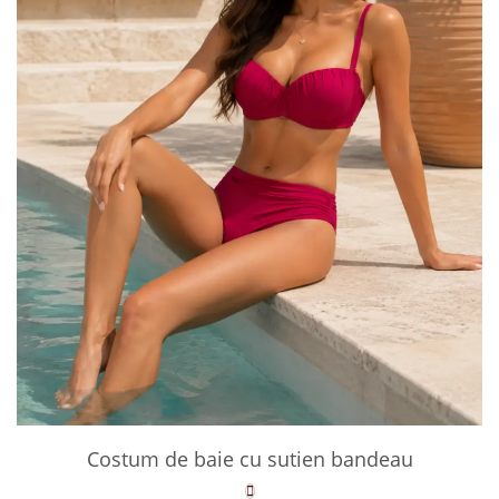
Costum de baie cu sutien bandeau