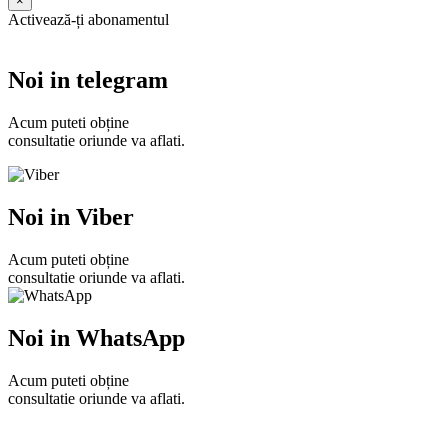
×
Activează-ți abonamentul
Noi in telegram
Acum puteti obține
consultatie oriunde va aflati.
Noi in Viber
Acum puteti obține
consultatie oriunde va aflati.
Noi in WhatsApp
Acum puteti obține
consultatie oriunde va aflati.