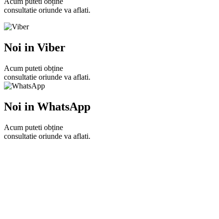
Acum puteti obține
consultatie oriunde va aflati.
Noi in Viber
Acum puteti obține
consultatie oriunde va aflati.
Noi in WhatsApp
Acum puteti obține
consultatie oriunde va aflati.